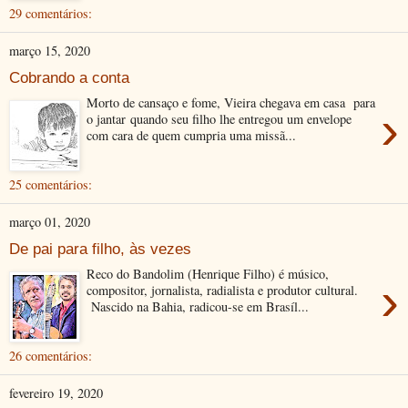
29 comentários:
março 15, 2020
Cobrando a conta
Morto de cansaço e fome, Vieira chegava em casa para
›
o jantar quando seu filho lhe entregou um envelope
com cara de quem cumpria uma missã...
25 comentários:
março 01, 2020
De pai para filho, às vezes
Reco do Bandolim (Henrique Filho) é músico,
›
compositor, jornalista, radialista e produtor cultural.
Nascido na Bahia, radicou-se em Brasíl...
26 comentários:
fevereiro 19, 2020