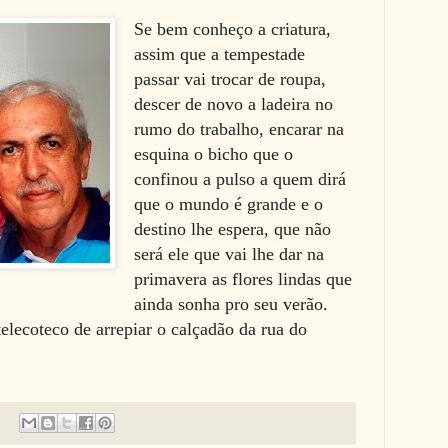
Se bem conheço a criatura,
assim que a tempestade
passar vai trocar de roupa,
descer de novo a ladeira no
rumo do trabalho, encarar na
esquina o bicho que o
confinou a pulso a quem dirá
que o mundo é grande e o
destino lhe espera, que não
será ele que vai lhe dar na
primavera as flores lindas que
ainda sonha pro seu verão.
elecoteco de arrepiar o calçadão da rua do