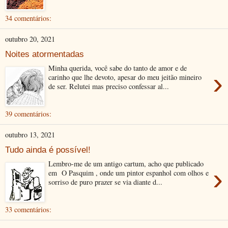
34 comentários:
outubro 20, 2021
Noites atormentadas
Minha querida, você sabe do tanto de amor e de
›
carinho que lhe devoto, apesar do meu jeitão mineiro
de ser. Relutei mas preciso confessar al...
39 comentários:
outubro 13, 2021
Tudo ainda é possível!
Lembro-me de um antigo cartum, acho que publicado
›
em O Pasquim , onde um pintor espanhol com olhos e
sorriso de puro prazer se via diante d...
33 comentários: