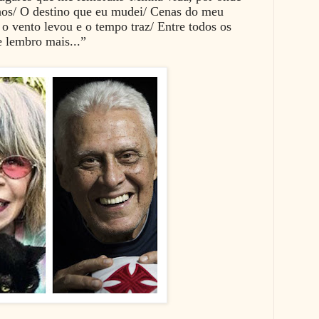
nhos/ O destino que eu mudei/ Cenas do meu
o vento levou e o tempo traz/ Entre todos os
 lembro mais...”