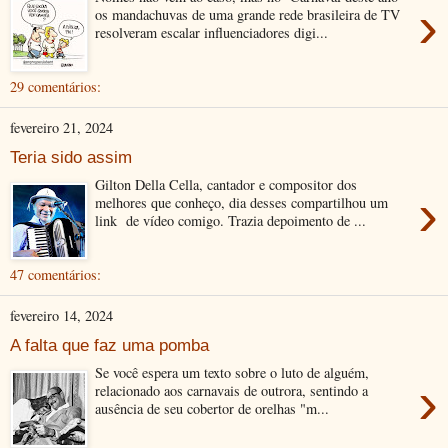
›
os mandachuvas de uma grande rede brasileira de TV
resolveram escalar influenciadores digi...
29 comentários:
fevereiro 21, 2024
Teria sido assim
Gilton Della Cella, cantador e compositor dos
›
melhores que conheço, dia desses compartilhou um
link de vídeo comigo. Trazia depoimento de ...
47 comentários:
fevereiro 14, 2024
A falta que faz uma pomba
Se você espera um texto sobre o luto de alguém,
›
relacionado aos carnavais de outrora, sentindo a
ausência de seu cobertor de orelhas "m...