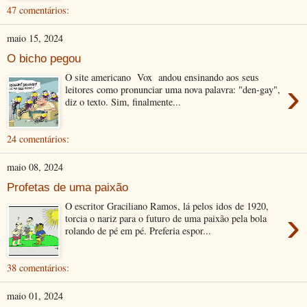
47 comentários:
maio 15, 2024
O bicho pegou
O site americano Vox andou ensinando aos seus
›
leitores como pronunciar uma nova palavra: "den-gay",
diz o texto. Sim, finalmente...
24 comentários:
maio 08, 2024
Profetas de uma paixão
O escritor Graciliano Ramos, lá pelos idos de 1920,
›
torcia o nariz para o futuro de uma paixão pela bola
rolando de pé em pé. Preferia espor...
38 comentários:
maio 01, 2024