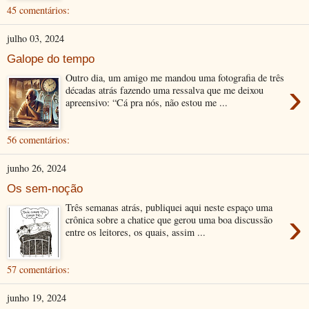
45 comentários:
julho 03, 2024
Galope do tempo
Outro dia, um amigo me mandou uma fotografia de três
›
décadas atrás fazendo uma ressalva que me deixou
apreensivo: “Cá pra nós, não estou me ...
56 comentários:
junho 26, 2024
Os sem-noção
Três semanas atrás, publiquei aqui neste espaço uma
›
crônica sobre a chatice que gerou uma boa discussão
entre os leitores, os quais, assim ...
57 comentários:
junho 19, 2024