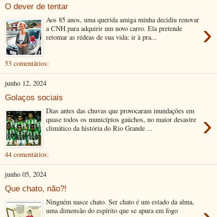
O dever de tentar
Aos 85 anos, uma querida amiga minha decidiu renovar
›
a CNH para adquirir um novo carro. Ela pretende
retomar as rédeas de sua vida: ir à pra...
53 comentários:
junho 12, 2024
Golaços sociais
Dias antes das chuvas que provocaram inundações em
›
quase todos os municípios gaúchos, no maior desastre
climático da história do Rio Grande ...
44 comentários:
junho 05, 2024
Que chato, não?!
Ninguém nasce chato. Ser chato é um estado da alma,
›
uma dimensão do espírito que se apura em fogo