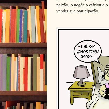
paixão, o negócio esfriou e o
vender sua participação.