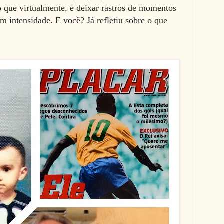
que virtualmente, e deixar rastros de momentos
om intensidade. E você? Já refletiu sobre o que