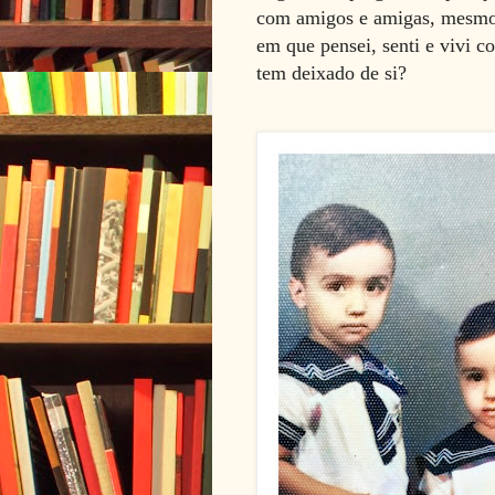
com amigos e amigas, mesmo 
em que pensei, senti e vivi c
tem deixado de si?