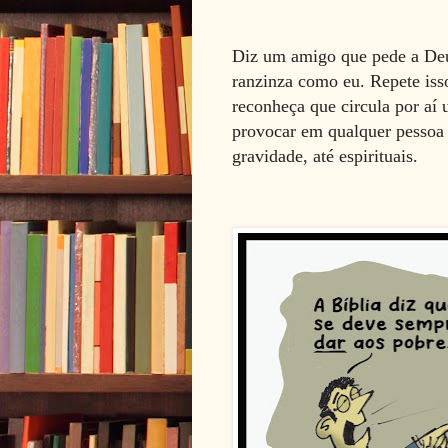
Diz um amigo que pede a Deus
ranzinza como eu. Repete is
reconheça que circula por aí 
provocar em qualquer pessoa 
gravidade, até espirituais.