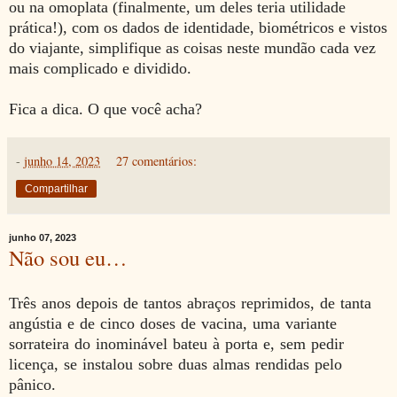
ou na omoplata (finalmente, um deles teria utilidade
prática!), com os dados de identidade, biométricos e vistos
do viajante, simplifique as coisas neste mundão cada vez
mais complicado e dividido.
Fica a dica. O que você acha?
-
junho 14, 2023
27 comentários:
Compartilhar
junho 07, 2023
Não sou eu…
Três anos depois de tantos abraços reprimidos, de tanta
angústia e de cinco doses de vacina, uma variante
sorrateira do inominável bateu à porta e, sem pedir
licença, se instalou sobre duas almas rendidas pelo
pânico.