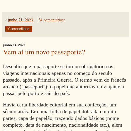
-
junho 21, 2023
34 comentários:
Compartilhar
junho 14, 2023
Vem aí um novo passaporte?
Descobri que o passaporte se tornou obrigatório nas
viagens internacionais apenas no começo do século
passado, após a Primeira Guerra. O termo vem do francês
arcaico ("passeport"): o papel que autorizava o viajante a
passar pelo porto e sair do país.
Havia certa liberdade editorial em sua confecção, um
século atrás. Era uma folha de papel dobrada em oito
partes, capa de papelão, trazendo dados básicos (nome
completo, data de nascimento, nacionalidade etc.), além