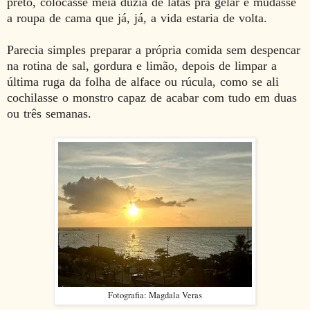
preto, colocasse meia dúzia de latas pra gelar e mudasse
a roupa de cama que já, já, a vida estaria de volta.
Parecia simples preparar a própria comida sem despencar
na rotina de sal, gordura e limão, depois de limpar a
última ruga da folha de alface ou rúcula, como se ali
cochilasse o monstro capaz de acabar com tudo em duas
ou três semanas.
Fotografia: Magdala Veras