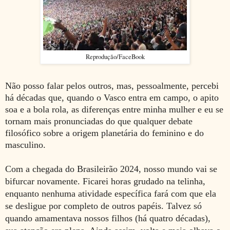
Reprodução/FaceBook
Não posso falar pelos outros, mas, pessoalmente, percebi
há décadas que, quando o Vasco entra em campo, o apito
soa e a bola rola, as diferenças entre minha mulher e eu se
tornam mais pronunciadas do que qualquer debate
filosófico sobre a origem planetária do feminino e do
masculino.
Com a chegada do Brasileirão 2024, nosso mundo vai se
bifurcar novamente.
Ficarei horas grudado na telinha,
enquanto nenhuma atividade específica fará com que ela
se desligue por completo de outros papéis. Talvez só
quando amamentava nossos filhos (há quatro décadas),