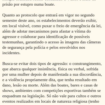
prisão por estupro numa boate.
Quanto ao protocolo que entrará em vigor no segundo
semestre deste ano, os estabelecimentos deverão exibir,
em local visível, como puxar o freio de emergência da lei,
além de adotar mecanismos para afastar a vítima do
agressor e colaborar para identificação de possíveis
testemunhas, garantindo o acesso às imagens das câmeras
de segurança pela polícia e pelos envolvidos nos
incidentes.
Busca-se evitar dois tipos de agressão: o constrangimento,
que abarca qualquer insistência, física ou verbal, sofrida
por uma mulher depois de manifestada a sua discordância,
e a violência propriamente dita, que tenha resultado em
dano, lesão ou morte. Além das boates, bares e casas de
shows, ambientes com competições esportivas também se
enquadram na legislação. Só não vale para cultos e outros
eventos realizados em locais de natureza religiosa (tenho