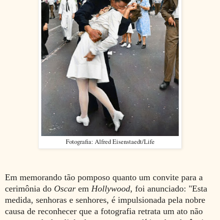
Fotografia: Alfred Eisenstaedt/Life
Em memorando tão pomposo quanto um convite para a
cerimônia do
Oscar
em
Hollywood
, foi anunciado: "Esta
medida, senhoras e senhores, é impulsionada pela nobre
causa de reconhecer que a fotografia retrata um ato não