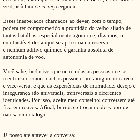
viril, ir à luta de cabeça erguida.
Esses inesperados chamados ao dever, com o tempo,
podem ter comprometido a prontidão do velho aliado de
tantas batalhas, especialmente agora que, digamos, o
combustível do
tanque se aproxima da reserva
e nenhum aditivo químico é garantia
absoluta de
autonomia de voo.
Você sabe, inclusive, que nem todas as pessoas que se
identificam como machos possuem um amiguinho careca
e vice-versa, e que as experiências de intimidade, desejo e
insegurança são universais, transversais a diferentes
identidades. Por isso, aceite meu conselho: conversem até
ficarem roucos. Afinal, burros só trocam coices porque
não sabem dialogar.
Já posso até antever a conversa: