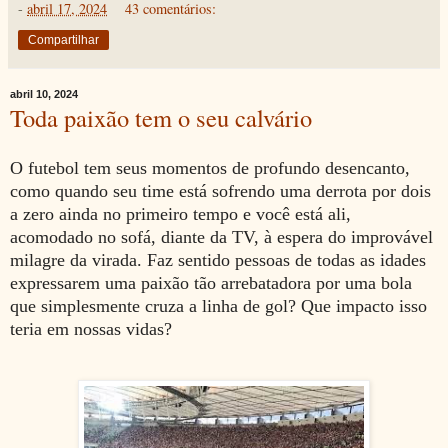
-
abril 17, 2024
43 comentários:
Compartilhar
abril 10, 2024
Toda paixão tem o seu calvário
O futebol tem seus momentos de profundo desencanto,
como quando seu time está sofrendo uma derrota por dois
a zero ainda no primeiro tempo e você está ali,
acomodado no sofá, diante da TV, à espera do improvável
milagre da virada. Faz sentido pessoas de todas as idades
expressarem uma paixão tão arrebatadora por uma bola
que simplesmente cruza a linha de gol? Que impacto isso
teria em nossas vidas?