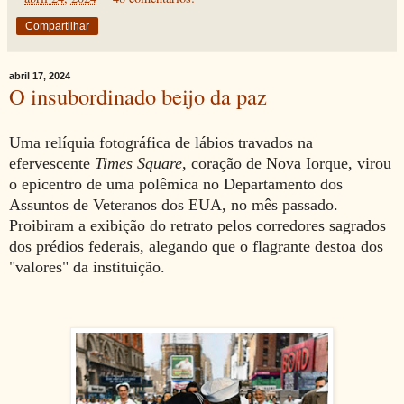
Compartilhar
abril 17, 2024
O insubordinado beijo da paz
Uma relíquia fotográfica de lábios travados na
efervescente
Times Square
, coração de Nova Iorque, virou
o epicentro de uma polêmica no Departamento dos
Assuntos de Veteranos dos EUA, no mês passado.
Proibiram a exibição do retrato pelos corredores sagrados
dos prédios federais, alegando que o flagrante destoa dos
"valores" da instituição.