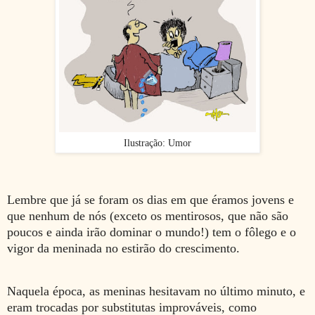
Ilustração: Umor
Lembre que já se foram os dias em que éramos jovens e
que nenhum de nós (exceto os mentirosos, que não são
poucos e ainda irão dominar o mundo!) tem o fôlego e o
vigor da meninada no estirão do crescimento.
Naquela época, as meninas hesitavam no último minuto, e
eram trocadas por substitutas improváveis, como