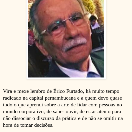
Vira e mexe lembro de Érico Furtado, há muito tempo
radicado na capital pernambucana e a quem devo quase
tudo o que aprendi sobre a arte de lidar com pessoas no
mundo corporativo, de saber ouvir,
de estar atento para
não dissociar o discurso da prática e
de não se omitir na
hora de tomar decisões.