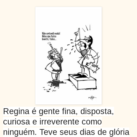
Regina é gente fina, disposta,
curiosa e irreverente como
ninguém. Teve seus dias de glória