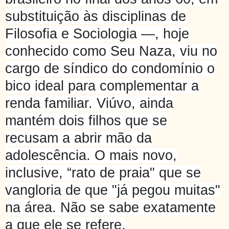
substituição às disciplinas de
Filosofia e Sociologia —, hoje
conhecido como Seu Naza, viu no
cargo de síndico do condomínio o
bico ideal para complementar a
renda familiar. Viúvo, ainda
mantém dois filhos que se
recusam a abrir mão da
adolescência. O mais novo,
inclusive, “rato de praia" que se
vangloria de que "já pegou muitas"
na área. Não se sabe exatamente
a que ele se refere.