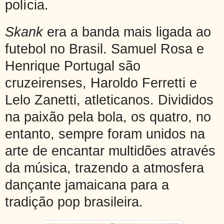
polícia.
Skank
era a banda mais ligada ao
futebol no Brasil. Samuel Rosa e
Henrique Portugal são
cruzeirenses, Haroldo Ferretti e
Lelo Zanetti, atleticanos. Divididos
na paixão pela bola, os quatro, no
entanto, sempre foram unidos na
arte de encantar multidões através
da música, trazendo a atmosfera
dançante jamaicana para a
tradição pop brasileira.