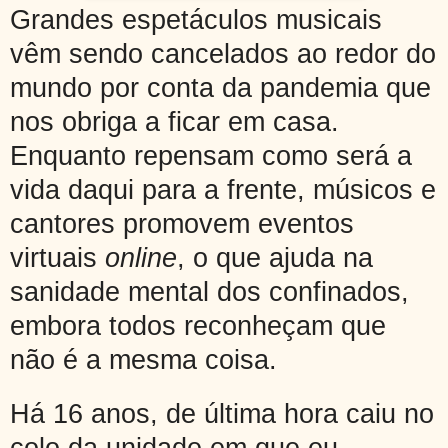
Grandes espetáculos musicais
vêm sendo cancelados ao redor do
mundo por conta da pandemia que
nos obriga a ficar em casa.
Enquanto repensam como será a
vida daqui para a frente, músicos e
cantores promovem eventos
virtuais
online
, o que ajuda na
sanidade mental dos confinados,
embora todos reconheçam que
não é a mesma coisa.
Há 16 anos, de última hora caiu no
colo da unidade em que eu