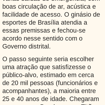
boas circulação de ar, acústica e
facilidade de acesso. O ginásio de
esportes de Brasília atendia a
essas premissas e fechou-se
acordo nesse sentido com o
Governo distrital.
O passo seguinte seria escolher
uma atração que satisfizesse o
público-alvo, estimado em cerca
de 20 mil pessoas (funcionários e
acompanhantes), a maioria entre
25 e 40 anos de idade. Chegaram