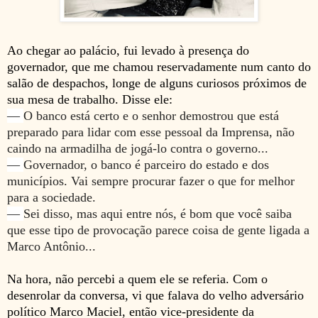
Ao chegar ao palácio, fui levado à presença do
governador, que me chamou reservadamente num canto do
salão de despachos, longe de alguns curiosos próximos de
sua mesa de trabalho. Disse ele:
—
O banco está certo e o senhor demostrou que está
preparado para lidar com esse pessoal da Imprensa, não
caindo na armadilha de jogá-lo contra o governo...
—
Governador, o banco é parceiro do estado e dos
municípios. Vai sempre procurar fazer o que for melhor
para a sociedade.
—
Sei disso, mas aqui entre nós, é bom que você saiba
que esse tipo de provocação parece coisa de gente ligada a
Marco Antônio...
Na hora, não percebi a quem ele se referia. Com o
desenrolar da conversa, vi que falava do velho adversário
político Marco Maciel, então vice-presidente da