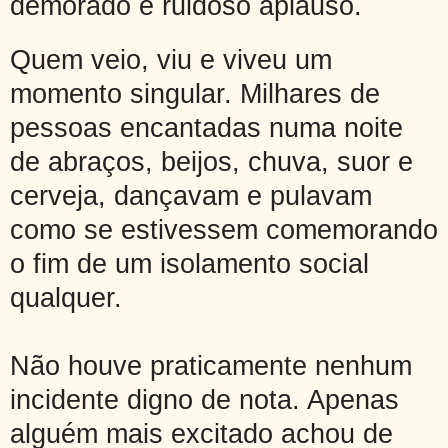
demorado e ruidoso aplauso.
Quem veio, viu e viveu um
momento singular. Milhares de
pessoas encantadas numa noite
de abraços, beijos, chuva, suor e
cerveja, dançavam e pulavam
como se estivessem comemorando
o fim de um isolamento social
qualquer.
Não houve praticamente nenhum
incidente digno de nota. Apenas
alguém
mais excitado achou de