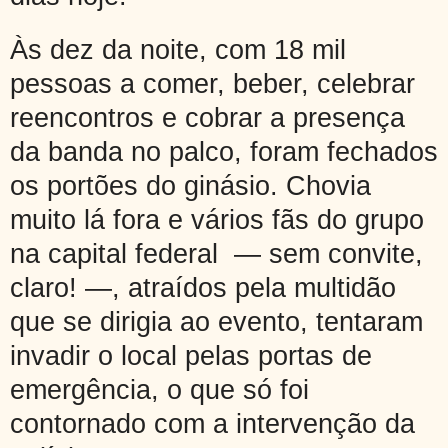
Às dez da noite, com 18 mil
pessoas a comer, beber, celebrar
reencontros e cobrar a presença
da banda no palco, foram fechados
os portões do ginásio. Chovia
muito lá fora e vários fãs do grupo
na capital federal — sem convite,
claro! —, atraídos pela multidão
que se dirigia ao evento, tentaram
invadir o local pelas portas de
emergência, o que só foi
contornado com a intervenção da