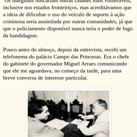
Os marginais buscariam outras cidades mais vulneráveis,
inclusive nos estados fronteiriços, mas acreditávamos que
a ideia de dificultar o uso do veículo de suporte à ação
criminosa seria assimilada por outras comunidades, já que
que o policiamento disponível nunca teria o poder de fogo
da bandidagem.
Pouco antes do almoço, depois da entrevista, recebi um
telefonema do palácio Campo das Princesas. Era o chefe
do gabinete do governador Miguel Arraes comunicando
que ele me aguardava, no começo da tarde, para uma
breve conversa de interesse particular.