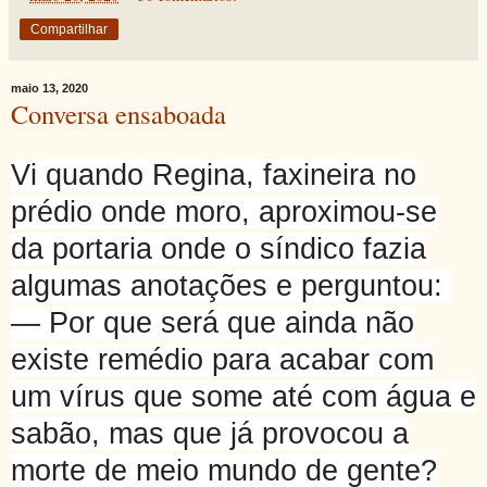
Compartilhar
maio 13, 2020
Conversa ensaboada
Vi quando Regina, faxineira no
prédio onde moro, aproximou-se
da portaria onde o síndico fazia
algumas anotações e perguntou:
— Por que será que ainda não
existe remédio para acabar com
um vírus que some até com água e
sabão, mas que já provocou a
morte de meio mundo de gente?