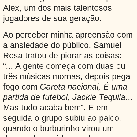
Alex, um dos mais talentosos
jogadores de sua geração.
Ao perceber minha apreensão com
a ansiedade do público, Samuel
Rosa tratou de piorar as coisas:
“... A gente começa com duas ou
três músicas mornas, depois pega
fogo com
Garota nacional, É uma
partida de futebol, Jackie Tequila
...
Mas tudo acaba bem”. E em
seguida o grupo subiu ao palco,
quando o burburinho virou um