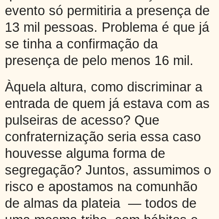
evento só permitiria a presença de
13 mil pessoas. Problema é que já
se tinha a confirmação da
presença de pelo menos 16 mil.
Àquela altura, como discriminar a
entrada de quem já estava com as
pulseiras de acesso? Que
confraternização seria essa caso
houvesse alguma forma de
segregação? Juntos, assumimos o
risco e apostamos na comunhão
de almas da plateia — todos de