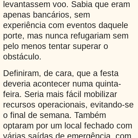
levantassem voo. Sabia que eram
apenas bancários, sem
experiência com eventos daquele
porte, mas nunca refugariam sem
pelo menos tentar superar o
obstáculo.
Definiram, de cara, que a festa
deveria acontecer numa quinta-
feira. Seria mais fácil mobilizar
recursos operacionais, evitando-se
o final de semana. Também
optaram por um local fechado com
várias saídas de emergência, com