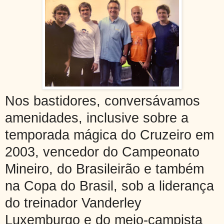
Nos bastidores, conversávamos
amenidades, inclusive sobre a
temporada mágica do Cruzeiro em
2003, vencedor do Campeonato
Mineiro, do Brasileirão e também
na Copa do Brasil, sob a liderança
do treinador
Vanderley
Luxemburgo e do meio-campista