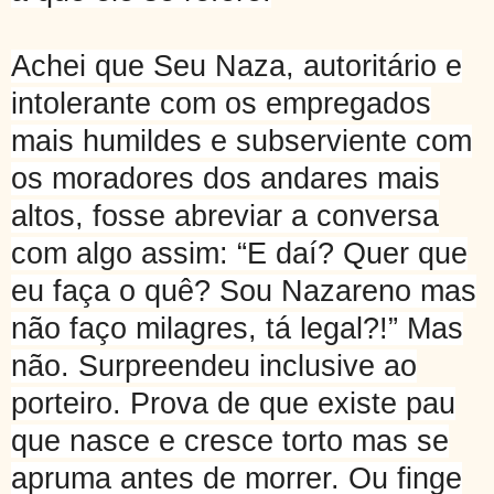
Achei que Seu Naza, autoritário e
intolerante com os empregados
mais humildes e subserviente com
os moradores dos andares mais
altos, fosse abreviar a conversa
com algo assim: “E daí? Quer que
eu faça o quê? Sou Nazareno mas
não faço milagres, tá legal?!” Mas
não. Surpreendeu inclusive ao
porteiro. Prova de que existe pau
que nasce e cresce torto mas se
apruma antes de morrer. Ou finge