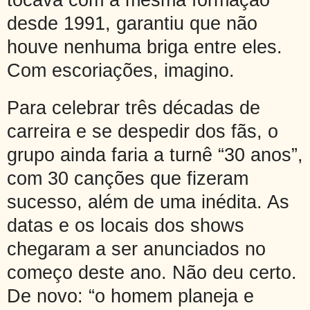
desde 1991, garantiu que não
houve nenhuma briga entre eles.
Com escoriações, imagino.
Para celebrar três décadas de
carreira e se despedir dos fãs, o
grupo ainda faria a turnê “30 anos”,
com 30 canções que fizeram
sucesso, além de uma inédita. As
datas e os locais dos shows
chegaram a ser anunciados no
começo deste ano. Não deu certo.
De novo: “o homem planeja e