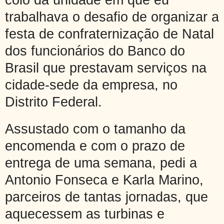
trabalhava o desafio de organizar a
festa de confraternização de Natal
dos funcionários
do Banco do
Brasil
que prestavam serviços na
cidade-sede da empresa, no
Distrito Federal.
Assustado com o tamanho da
encomenda e com o prazo de
entrega de uma semana, pedi a
Antonio Fonseca e Karla Marino,
parceiros de tantas jornadas, que
aquecessem as turbinas e