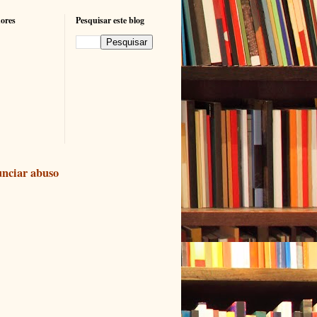
ores
Pesquisar este blog
nciar abuso