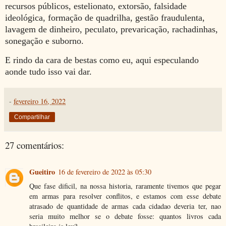
recursos públicos, estelionato, extorsão, falsidade
ideológica, formação de quadrilha, gestão fraudulenta,
lavagem de dinheiro, peculato, prevaricação, rachadinhas,
sonegação e suborno.
E rindo da cara de bestas como eu, aqui especulando
aonde tudo isso vai dar.
-
fevereiro 16, 2022
Compartilhar
27 comentários:
Gueitiro
16 de fevereiro de 2022 às 05:30
Que fase dificil, na nossa historia, raramente tivemos que pegar
em armas para resolver conflitos, e estamos com esse debate
atrasado de quantidade de armas cada cidadao deveria ter, nao
seria muito melhor se o debate fosse: quantos livros cada