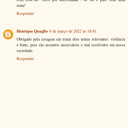
zona!
Responder
Henrique Quaglio
6 de março de 2022 às 18:41
Obrigado pela coragem em tratar dois temas relevantes: violência
e fome, pois são assuntos necessários e mal resolvidos em nossa
sociedade.
Responder