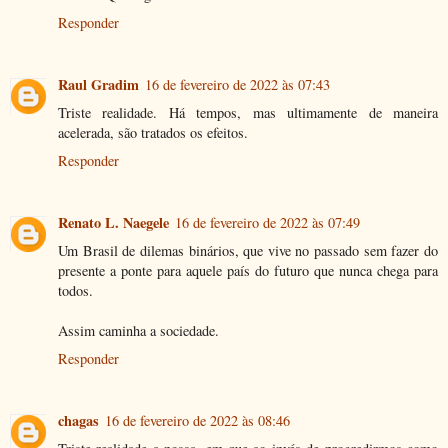
Responder
Raul Gradim
16 de fevereiro de 2022 às 07:43
Triste realidade. Há tempos, mas ultimamente de maneira
acelerada, são tratados os efeitos.
Responder
Renato L. Naegele
16 de fevereiro de 2022 às 07:49
Um Brasil de dilemas binários, que vive no passado sem fazer do
presente a ponte para aquele país do futuro que nunca chega para
todos.
Assim caminha a sociedade.
Responder
chagas
16 de fevereiro de 2022 às 08:46