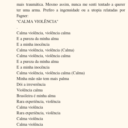
mais traumática. Mesmo assim, nunca me senti tentado a querer
ter uma arma. Prefiro a ingenuidade ou a utopia relatadas por
Fagner:
"CALMA VIOLÊNCIA"
.
Calma violência, violência calma
E a pureza da minha alma
E a minha inocência
Calma violência, violência (Calma)
Calma violência, violência calma
E a pureza da minha alma
E a minha inocência
Calma violência, violência calma (Calma)
Minha mão não tem mais palma
Dói a irreverência
Violência calma
Brasileira é minha alma
Rara experiência, violência
Calma violência
Rara experiência, violência
Calma violência
Calma violência