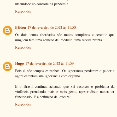
insanidade no controle da pandemia!
Responder
Blóton
17 de fevereiro de 2022 às 11:50
Os dois temas abordados são muito complexos e acredito que
ninguém tem uma solução de imediato, uma receita pronta.
Responder
Hugo
17 de fevereiro de 2022 às 11:59
Pois é, são tempos estranhos. Os ignorantes perderam o pudor e
agora ostentam sua ignorância com orgulho.
E o Brasil continua achando que vai resolver o problema da
violência prendendo mais e mais gente, apesar disso nunca ter
funcionado. É a definição da loucura!
Responder