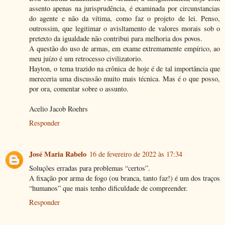
assento apenas na jurisprudência, é examinada por circunstancias
do agente e não da vítima, como faz o projeto de lei. Penso,
outrossim, que legitimar o avisltamento de valores morais sob o
pretexto da igualdade não contribui para melhoria dos povos.
A questão do uso de armas, em exame extremamente empírico, ao
meu juízo é um retrocesso civilizatorio.
Hayton, o tema trazido na crônica de hoje é de tal importância que
mereceria uma discussão muito mais técnica. Mas é o que posso,
por ora, comentar sobre o assunto.
Acelio Jacob Roehrs
Responder
José Maria Rabelo
16 de fevereiro de 2022 às 17:34
Soluções erradas para problemas “certos”.
A fixação por arma de fogo (ou branca, tanto faz!) é um dos traços
“humanos” que mais tenho dificuldade de compreender.
Responder