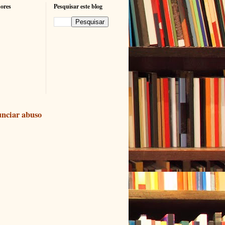
ores
Pesquisar este blog
nciar abuso