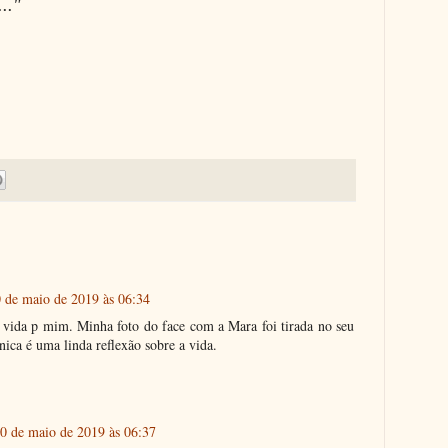
..."
 de maio de 2019 às 06:34
de vida p mim. Minha foto do face com a Mara foi tirada no seu
ica é uma linda reflexão sobre a vida.
0 de maio de 2019 às 06:37