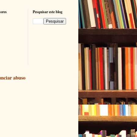
ores
Pesquisar este blog
nciar abuso