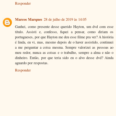
Responder
Marcos Marques
28 de julho de 2019 às 14:05
Ganhei, como presente desse querido Hayton, um dvd com esse
título. Assisti e, confesso, fiquei a pensar, como diriam os
portugueses, por que Hayton me deu esse filme pra ver? A história
é linda, eu vi, mas, mesmo depois de o haver assistido, continuei
a me perguntar a coisa mesma. Sempre valorizei as pessoas ao
meu redor, nunca as coisas e o trabalho, sempre a alma e não o
dinheiro. Então, por que teria sido eu o alvo desse dvd? Ainda
aguardo por respostas.
Responder