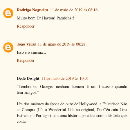
Rodrigo Nogueira
11 de maio de 2019 às 08:16
Muito bom Dr Hayton! Parabéns!!
Responder
João Veras
11 de maio de 2019 às 08:28
Isso é o cinema...
Responder
Dedé Dwight
11 de maio de 2019 às 10:31
“Lembre-se, George: nenhum homem é um fracasso quando
tem amigos.”
Um dos maiores da época de ouro de Hollywood, a Felicidade Não
se Compra (It’s a Wonderful Life no original, Do Céu caiu Uma
Estrela em Portugal) tem uma história parecida com a história que
conta.