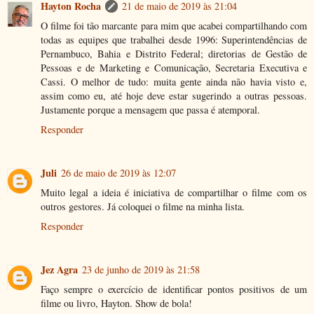
Hayton Rocha
21 de maio de 2019 às 21:04
O filme foi tão marcante para mim que acabei compartilhando com
todas as equipes que trabalhei desde 1996: Superintendências de
Pernambuco, Bahia e Distrito Federal; diretorias de Gestão de
Pessoas e de Marketing e Comunicação, Secretaria Executiva e
Cassi. O melhor de tudo: muita gente ainda não havia visto e,
assim como eu, até hoje deve estar sugerindo a outras pessoas.
Justamente porque a mensagem que passa é atemporal.
Responder
Juli
26 de maio de 2019 às 12:07
Muito legal a ideia é iniciativa de compartilhar o filme com os
outros gestores. Já coloquei o filme na minha lista.
Responder
Jez Agra
23 de junho de 2019 às 21:58
Faço sempre o exercício de identificar pontos positivos de um
filme ou livro, Hayton. Show de bola!