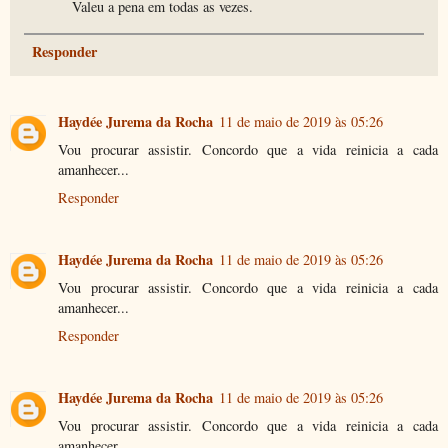
Valeu a pena em todas as vezes.
Responder
Haydée Jurema da Rocha
11 de maio de 2019 às 05:26
Vou procurar assistir. Concordo que a vida reinicia a cada
amanhecer...
Responder
Haydée Jurema da Rocha
11 de maio de 2019 às 05:26
Vou procurar assistir. Concordo que a vida reinicia a cada
amanhecer...
Responder
Haydée Jurema da Rocha
11 de maio de 2019 às 05:26
Vou procurar assistir. Concordo que a vida reinicia a cada
amanhecer...