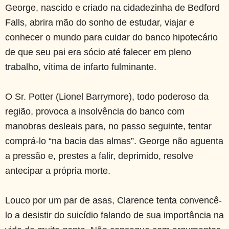
George, nascido e criado na cidadezinha de Bedford
Falls, abrira mão do sonho de estudar, viajar e
conhecer o mundo para cuidar do banco hipotecário
de que seu pai era sócio até falecer em pleno
trabalho, vítima de infarto fulminante.
O Sr. Potter (Lionel Barrymore), todo poderoso da
região, provoca a insolvência do banco com
manobras desleais para, no passo seguinte, tentar
comprá-lo “na bacia das almas”. George não aguenta
a pressão e, prestes a falir, deprimido, resolve
antecipar a própria morte.
Louco por um par de asas, Clarence tenta convencê-
lo a desistir do suicídio falando de sua importância na