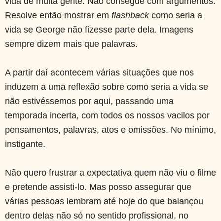
vida de muita gente. Não consegue com argumentos.
Resolve então mostrar em
flashback
como seria a
vida se George não fizesse parte dela. Imagens
sempre dizem mais que palavras.
A partir daí acontecem várias situações que nos
induzem a uma reflexão sobre como seria a vida se
não estivéssemos por aqui, passando uma
temporada incerta, com todos os nossos vacilos por
pensamentos, palavras, atos e omissões. No mínimo,
instigante.
Não quero frustrar a expectativa quem não viu o filme
e pretende assisti-lo. Mas posso assegurar que
várias pessoas lembram até hoje do que balançou
dentro delas não só no sentido profissional, no