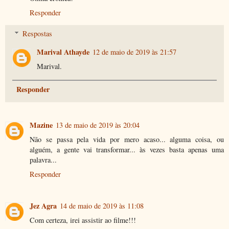
Responder
Respostas
Marival Athayde
12 de maio de 2019 às 21:57
Marival.
Responder
Mazine
13 de maio de 2019 às 20:04
Não se passa pela vida por mero acaso... alguma coisa, ou
alguém, a gente vai transformar... às vezes basta apenas uma
palavra...
Responder
Jez Agra
14 de maio de 2019 às 11:08
Com certeza, irei assistir ao filme!!!