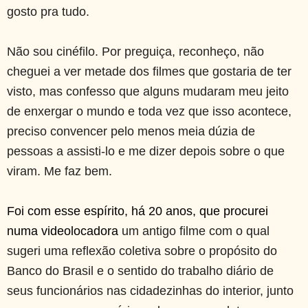
gosto pra tudo.
Não sou cinéfilo. Por preguiça, reconheço, não
cheguei a ver metade dos filmes que gostaria de ter
visto, mas confesso que alguns mudaram meu jeito
de enxergar o mundo e toda vez que isso acontece,
preciso convencer pelo menos meia dúzia de
pessoas a assisti-lo e me dizer depois sobre o que
viram. Me faz bem.
Foi com esse espírito, há 20 anos, que procurei
numa videolocadora
um antigo filme com o qual
sugeri uma reflexão coletiva sobre o propósito do
Banco do Brasil e o sentido do trabalho diário de
seus funcionários nas cidadezinhas do interior, junto