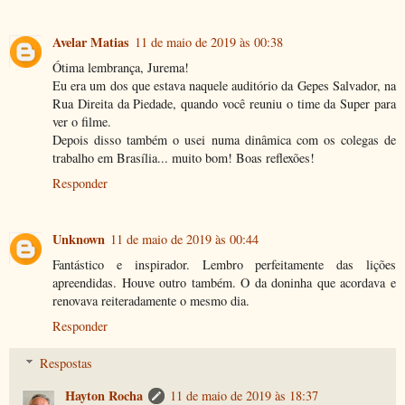
Avelar Matias
11 de maio de 2019 às 00:38
Ótima lembrança, Jurema!
Eu era um dos que estava naquele auditório da Gepes Salvador, na
Rua Direita da Piedade, quando você reuniu o time da Super para
ver o filme.
Depois disso também o usei numa dinâmica com os colegas de
trabalho em Brasília... muito bom! Boas reflexões!
Responder
Unknown
11 de maio de 2019 às 00:44
Fantástico e inspirador. Lembro perfeitamente das lições
apreendidas. Houve outro também. O da doninha que acordava e
renovava reiteradamente o mesmo dia.
Responder
Respostas
Hayton Rocha
11 de maio de 2019 às 18:37