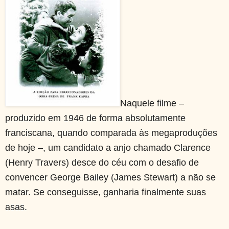
Naquele filme –
produzido em 1946 de forma absolutamente
franciscana, quando comparada às megaproduções
de hoje –, um candidato a anjo chamado Clarence
(Henry Travers) desce do céu com o desafio de
convencer George Bailey (James Stewart) a não se
matar. Se conseguisse, ganharia finalmente suas
asas.