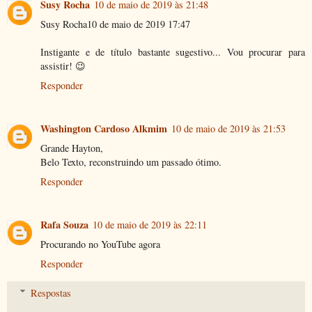
Susy Rocha
10 de maio de 2019 às 21:48
Susy Rocha10 de maio de 2019 17:47
Instigante e de título bastante sugestivo... Vou procurar para
assistir! 😉
Responder
Washington Cardoso Alkmim
10 de maio de 2019 às 21:53
Grande Hayton,
Belo Texto, reconstruindo um passado ótimo.
Responder
Rafa Souza
10 de maio de 2019 às 22:11
Procurando no YouTube agora
Responder
Respostas