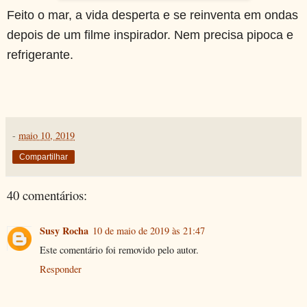
Feito o mar, a vida desperta e se reinventa em ondas
depois de um filme inspirador. Nem precisa pipoca e
refrigerante.
-
maio 10, 2019
Compartilhar
40 comentários:
Susy Rocha
10 de maio de 2019 às 21:47
Este comentário foi removido pelo autor.
Responder