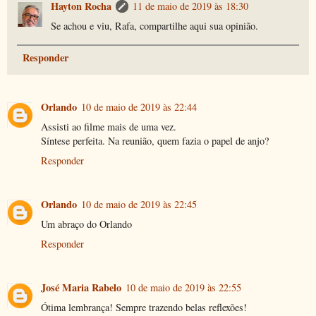
Hayton Rocha
11 de maio de 2019 às 18:30
Se achou e viu, Rafa, compartilhe aqui sua opinião.
Responder
Orlando
10 de maio de 2019 às 22:44
Assisti ao filme mais de uma vez.
Síntese perfeita. Na reunião, quem fazia o papel de anjo?
Responder
Orlando
10 de maio de 2019 às 22:45
Um abraço do Orlando
Responder
José Maria Rabelo
10 de maio de 2019 às 22:55
Ótima lembrança! Sempre trazendo belas reflexões!