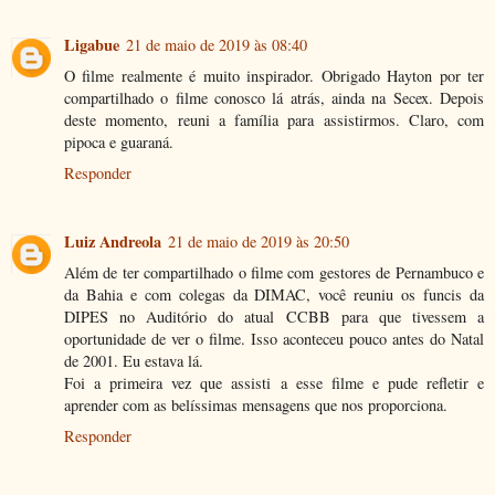
Ligabue
21 de maio de 2019 às 08:40
O filme realmente é muito inspirador. Obrigado Hayton por ter
compartilhado o filme conosco lá atrás, ainda na Secex. Depois
deste momento, reuni a família para assistirmos. Claro, com
pipoca e guaraná.
Responder
Luiz Andreola
21 de maio de 2019 às 20:50
Além de ter compartilhado o filme com gestores de Pernambuco e
da Bahia e com colegas da DIMAC, você reuniu os funcis da
DIPES no Auditório do atual CCBB para que tivessem a
oportunidade de ver o filme. Isso aconteceu pouco antes do Natal
de 2001. Eu estava lá.
Foi a primeira vez que assisti a esse filme e pude refletir e
aprender com as belíssimas mensagens que nos proporciona.
Responder