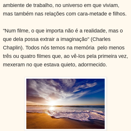
ambiente de trabalho, no universo em que viviam,
mas também nas relações com cara-metade e filhos.
"Num filme, o que importa não é a realidade, mas o
que dela possa extrair a imaginação" (Charles
Chaplin). Todos nós temos na memória pelo menos
três ou quatro filmes que, ao vê-los pela primeira vez,
mexeram no que estava quieto, adormecido.