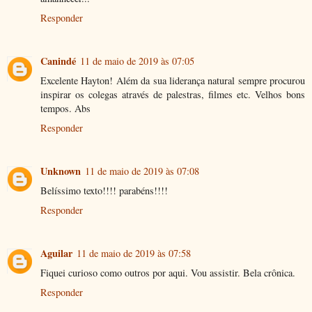
Responder
Canindé
11 de maio de 2019 às 07:05
Excelente Hayton! Além da sua liderança natural sempre procurou
inspirar os colegas através de palestras, filmes etc. Velhos bons
tempos. Abs
Responder
Unknown
11 de maio de 2019 às 07:08
Belíssimo texto!!!! parabéns!!!!
Responder
Aguilar
11 de maio de 2019 às 07:58
Fiquei curioso como outros por aqui. Vou assistir. Bela crônica.
Responder