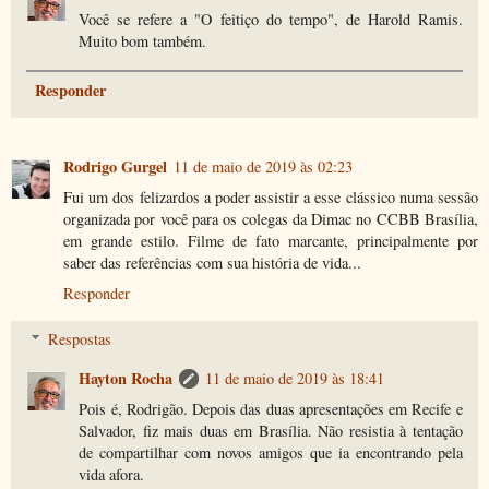
Você se refere a "O feitiço do tempo", de Harold Ramis.
Muito bom também.
Responder
Rodrigo Gurgel
11 de maio de 2019 às 02:23
Fui um dos felizardos a poder assistir a esse clássico numa sessão
organizada por você para os colegas da Dimac no CCBB Brasília,
em grande estilo. Filme de fato marcante, principalmente por
saber das referências com sua história de vida...
Responder
Respostas
Hayton Rocha
11 de maio de 2019 às 18:41
Pois é, Rodrigão. Depois das duas apresentações em Recife e
Salvador, fiz mais duas em Brasília. Não resistia à tentação
de compartilhar com novos amigos que ia encontrando pela
vida afora.