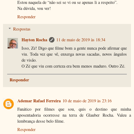
Estou naquela de “não sei se vi ou se apenas li a respeito”.
Na dúvida, vou ver!
Responder
Respostas
Hayton Rocha
11 de maio de 2019 às 18:34
Isso, Zé! Digo que filme bom a gente nunca pode afirmar que
viu. Toda vez que vê, enxerga novas sacadas, novos ângulos
de visão.
O Zé que viu com certeza era bem menos maduro. Outro Zé.
Responder
Ademar Rafael Ferreira
10 de maio de 2019 às 23:16
Fanático por filmes que sou, quis o destino que minha
aposentadoria ocorresse na terra de Glauber Rocha. Valeu a
lembrança desse belo filme.
Responder