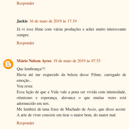
Responder
Jackie
16 de maio de 2019 às 17:19
Já vi esse filme com várias produções e achei muito interessante
sempre.
Responder
Mário Nelson Ayres
19 de maio de 2019 às 07:53
Que lembrança!!!
Havia até me esquecido da beleza desse Filme, carregado de
emoção...
Vou rever.
Essa lição de que a Vida vale a pena ser vivida com intensidade,
otimismo e esperança, alavanca o que muitas vezes está
adormecido em nós.
Me lembrei de uma frase de Machado de Assis, que disse assim:
A arte de viver consiste em tirar o maior bem, do maior mal.
Responder