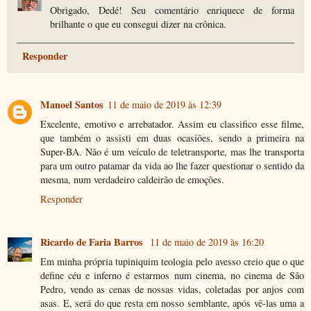
Obrigado, Dedé! Seu comentário enriquece de forma
brilhante o que eu consegui dizer na crônica.
Responder
Manoel Santos
11 de maio de 2019 às 12:39
Excelente, emotivo e arrebatador. Assim eu classifico esse filme,
que também o assisti em duas ocasiões, sendo a primeira na
Super-BA. Não é um veículo de teletransporte, mas lhe transporta
para um outro patamar da vida ao lhe fazer questionar o sentido da
mesma, num verdadeiro caldeirão de emoções.
Responder
Ricardo de Faria Barros
11 de maio de 2019 às 16:20
Em minha própria tupiniquim teologia pelo avesso creio que o que
define céu e inferno é estarmos num cinema, no cinema de São
Pedro, vendo as cenas de nossas vidas, coletadas por anjos com
asas. E, será do que resta em nosso semblante, após vê-las uma a