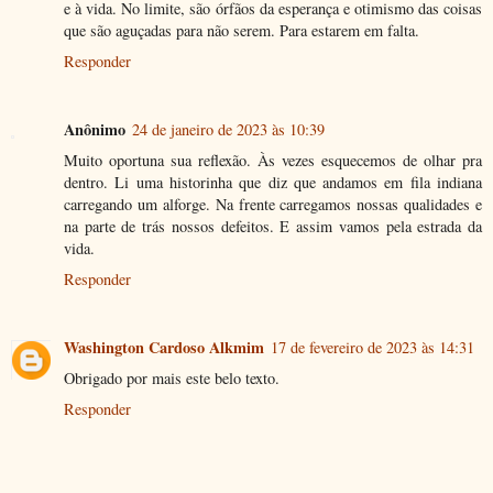
e à vida. No limite, são órfãos da esperança e otimismo das coisas
que são aguçadas para não serem. Para estarem em falta.
Responder
Anônimo
24 de janeiro de 2023 às 10:39
Muito oportuna sua reflexão. Às vezes esquecemos de olhar pra
dentro. Li uma historinha que diz que andamos em fila indiana
carregando um alforge. Na frente carregamos nossas qualidades e
na parte de trás nossos defeitos. E assim vamos pela estrada da
vida.
Responder
Washington Cardoso Alkmim
17 de fevereiro de 2023 às 14:31
Obrigado por mais este belo texto.
Responder