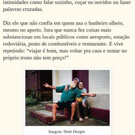
intimidades como falar sozinho, coçar os ouvidos ou fazer
palavras cruzadas.
Diz ele que não confia em quem usa o banheiro alheio,
mesmo no aperto. Jura que nunca fez coisas mais
substanciosas em locais públicos como aeroporto, estação
rodoviária, posto de combustíveis e restaurante. E vive
repetindo: “viajar é bom, mas voltar pra casa e sentar no
próprio trono não tem preço!”
Imagem: Dedé Dwight