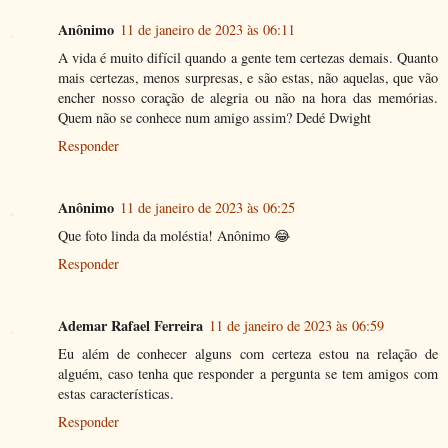
Anônimo
11 de janeiro de 2023 às 06:11
A vida é muito difícil quando a gente tem certezas demais. Quanto
mais certezas, menos surpresas, e são estas, não aquelas, que vão
encher nosso coração de alegria ou não na hora das memórias.
Quem não se conhece num amigo assim? Dedé Dwight
Responder
Anônimo
11 de janeiro de 2023 às 06:25
Que foto linda da moléstia! Anônimo 😂
Responder
Ademar Rafael Ferreira
11 de janeiro de 2023 às 06:59
Eu além de conhecer alguns com certeza estou na relação de
alguém, caso tenha que responder a pergunta se tem amigos com
estas características.
Responder