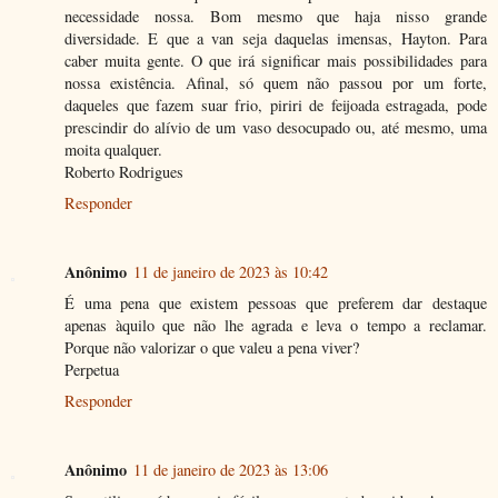
necessidade nossa. Bom mesmo que haja nisso grande
diversidade. E que a van seja daquelas imensas, Hayton. Para
caber muita gente. O que irá significar mais possibilidades para
nossa existência. Afinal, só quem não passou por um forte,
daqueles que fazem suar frio, piriri de feijoada estragada, pode
prescindir do alívio de um vaso desocupado ou, até mesmo, uma
moita qualquer.
Roberto Rodrigues
Responder
Anônimo
11 de janeiro de 2023 às 10:42
É uma pena que existem pessoas que preferem dar destaque
apenas àquilo que não lhe agrada e leva o tempo a reclamar.
Porque não valorizar o que valeu a pena viver?
Perpetua
Responder
Anônimo
11 de janeiro de 2023 às 13:06