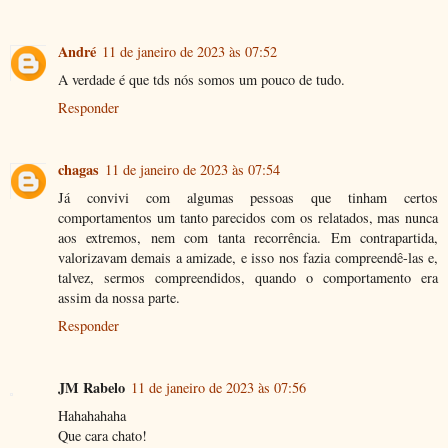
André
11 de janeiro de 2023 às 07:52
A verdade é que tds nós somos um pouco de tudo.
Responder
chagas
11 de janeiro de 2023 às 07:54
Já convivi com algumas pessoas que tinham certos
comportamentos um tanto parecidos com os relatados, mas nunca
aos extremos, nem com tanta recorrência. Em contrapartida,
valorizavam demais a amizade, e isso nos fazia compreendê-las e,
talvez, sermos compreendidos, quando o comportamento era
assim da nossa parte.
Responder
JM Rabelo
11 de janeiro de 2023 às 07:56
Hahahahaha
Que cara chato!