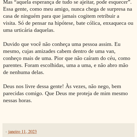
Mas “aquela esperança de tudo se ajeitar, pode esquecer”.
Essa gente, como meu amigo, nunca chega de surpresa na
casa de ninguém para que jamais cogitem retribuir a
visita. Só de pensar na hipótese, bate cólica, enxaqueca ou
uma urticária daquelas.
Duvido que você não conheça uma pessoa assim. Eu
mesmo, cujas amizades cabem dentro de uma van,
conheço mais de uma. Pior que não caíram do céu, como
parentes. Foram escolhidas, uma a uma, e não abro mão
de nenhuma delas.
Deus nos livre dessa gente! Às vezes, não nego, bem
parecidas comigo.
Que Deus me proteja de mim mesmo
nessas horas.
-
janeiro 11, 2023