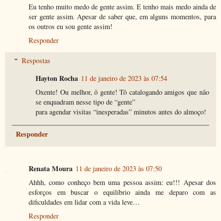
Eu tenho muito medo de gente assim. E tenho mais medo ainda de
ser gente assim. Apesar de saber que, em alguns momentos, para
os outros eu sou gente assim!
Responder
Respostas
Hayton Rocha
11 de janeiro de 2023 às 07:54
Oxente! Ou melhor, ô gente! Tô catalogando amigos que não
se enquadram nesse tipo de “gente”
para agendar visitas “inesperadas” minutos antes do almoço!
Responder
Renata Moura
11 de janeiro de 2023 às 07:50
Ahhh, como conheço bem uma pessoa assim: eu!!! Apesar dos
esforços em buscar o equilíbrio ainda me deparo com as
dificuldades em lidar com a vida leve…
Responder