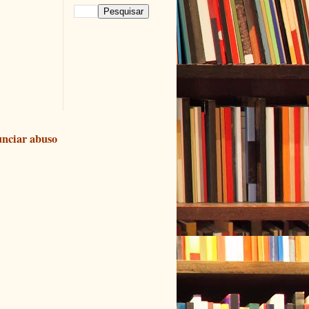
nciar abuso