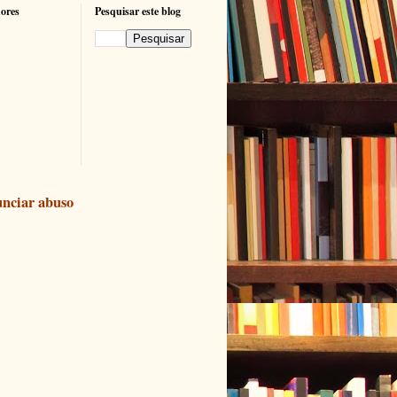
ores
Pesquisar este blog
nciar abuso