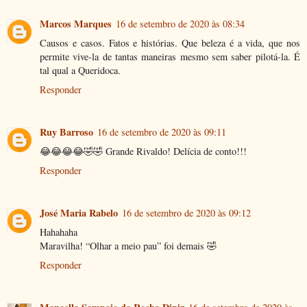
Marcos Marques
16 de setembro de 2020 às 08:34
Causos e casos. Fatos e histórias. Que beleza é a vida, que nos
permite vive-la de tantas maneiras mesmo sem saber pilotá-la. É
tal qual a Queridoca.
Responder
Ruy Barroso
16 de setembro de 2020 às 09:11
😂😂😂😂🤣🤣 Grande Rivaldo! Delícia de conto!!!
Responder
José Maria Rabelo
16 de setembro de 2020 às 09:12
Hahahaha
Maravilha! “Olhar a meio pau” foi demais 🤣
Responder