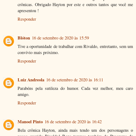
crônicas. Obrigado Hayton por este e outros tantos que você me
apresentou !
Responder
Blóton
16 de setembro de 2020 às 15:59
Tive a oportunidade de trabalhar com Rivaldo, entretanto, sem um
convívio mais próximo.
Responder
Luiz Andreola
16 de setembro de 2020 às 16:11
Parabéns pela sutileza do humor. Cada vez melhor, meu caro
amigo.
Responder
Manoel Pinto
16 de setembro de 2020 às 16:42
Bela crônica Hayton, ainda mais tendo um dos personagens o