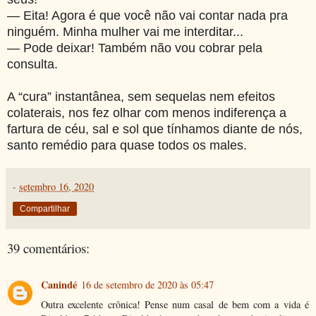
— Eita! Agora é que você não vai contar nada pra
ninguém. Minha mulher vai me interditar...
— Pode deixar! Também não vou cobrar pela
consulta.
A “cura” instantânea, sem sequelas nem efeitos
colaterais, nos fez olhar com menos indiferença a
fartura de céu, sal e sol que tínhamos diante de nós,
santo remédio para quase todos os males.
-
setembro 16, 2020
Compartilhar
39 comentários:
Canindé
16 de setembro de 2020 às 05:47
Outra excelente crônica! Pense num casal de bem com a vida é