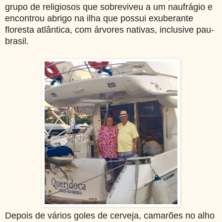
grupo de religiosos que sobreviveu a um naufrágio e
encontrou abrigo na ilha que possui exuberante
floresta atlântica, com árvores nativas, inclusive pau-
brasil.
Depois de vários goles de cerveja, camarões no alho