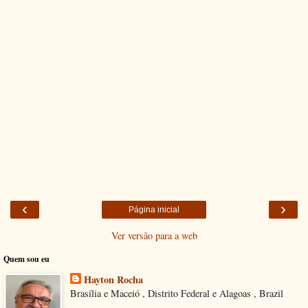
‹
›
Página inicial
Ver versão para a web
Quem sou eu
Hayton Rocha
Brasília e Maceió , Distrito Federal e Alagoas , Brazil