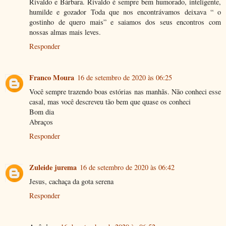
Rivaldo e Bárbara. Rivaldo é sempre bem humorado, inteligente,
humilde e gozador Toda que nos encontrávamos deixava “ o
gostinho de quero mais” e saiamos dos seus encontros com
nossas almas mais leves.
Responder
Franco Moura
16 de setembro de 2020 às 06:25
Você sempre trazendo boas estórias nas manhãs. Não conheci esse
casal, mas você descreveu tão bem que quase os conheci
Bom dia
Abraços
Responder
Zuleide jurema
16 de setembro de 2020 às 06:42
Jesus, cachaça da gota serena
Responder