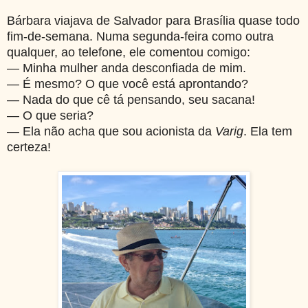
Bárbara viajava de Salvador para Brasília quase todo
fim-de-semana. Numa segunda-feira como outra
qualquer, ao telefone, ele comentou comigo:
— Minha mulher anda desconfiada de mim.
— É mesmo? O que você está aprontando?
— Nada do que cê tá pensando, seu sacana!
— O que seria?
— Ela não acha que sou acionista da
Varig
. Ela tem
certeza!