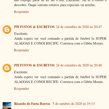
descobre. Daqui sairiam roteiros para especiais ou novelas.
Responder
PH FOTOS & ESCRITOS
24 de setembro de 2020 às 20:47
Excelente.
Ainda espero ver você contando a partida de futebol fa SUPER
ALAGOAS E CONOI RECIFE. Conversa com o Gibba Morais.
Responder
PH FOTOS & ESCRITOS
24 de setembro de 2020 às 20:48
Excelente.
Ainda espero ver você contando a partida de futebol fa SUPER
ALAGOAS E CONOI RECIFE. Conversa com o Gibba Morais.
Responder
Ricardo de Faria Barros
5 de outubro de 2020 às 19:13