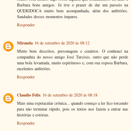
Barbara bons amigos. Já tive o prazer de dar um passeio na
QUERIDOCA muito bem acompanhada, além dos anfitriões.
Saudades desses momentos ímpares.
Responder
Miranda
16 de setembro de 2020 às 08:12
Muito bem descritos, personagens e cenários. O conhenci na
companhia do nosso amigo José Tarcísio, outro que não perde
uma bola levantada, muito espirituoso e, com sua esposa Bárbara,
excelentes anfitriões.
Responder
Claudio Felix
16 de setembro de 2020 às 08:18
Mais uma espetacular crônica... quando começo a ler fico torcendo
para não terminar rápido, pois os textos nos fazem a entrar nas
histórias e estórias.
Responder