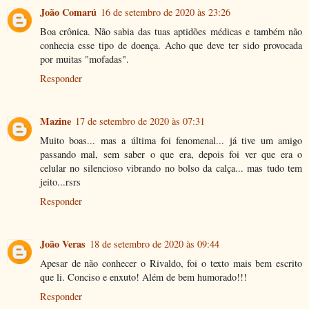
João Comarú
16 de setembro de 2020 às 23:26
Boa crônica. Não sabia das tuas aptidões médicas e também não
conhecia esse tipo de doença. Acho que deve ter sido provocada
por muitas "mofadas".
Responder
Mazine
17 de setembro de 2020 às 07:31
Muito boas... mas a última foi fenomenal... já tive um amigo
passando mal, sem saber o que era, depois foi ver que era o
celular no silencioso vibrando no bolso da calça... mas tudo tem
jeito...rsrs
Responder
João Veras
18 de setembro de 2020 às 09:44
Apesar de não conhecer o Rivaldo, foi o texto mais bem escrito
que li. Conciso e enxuto! Além de bem humorado!!!
Responder