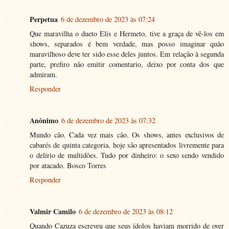
Perpetua
6 de dezembro de 2023 às 07:24
Que maravilha o dueto Elis e Hermeto, tive a graça de vê-los em
shows, separados é bem verdade, mas posso imaginar quão
maravilhoso deve ter sido esse deles juntos. Em relação à segunda
parte, prefiro não emitir comentario, deixo por conta dos que
admiram.
Responder
Anônimo
6 de dezembro de 2023 às 07:32
Mundo cão. Cada vez mais cão. Os shows, antes exclusivos de
cabarés de quinta categoria, hoje são apresentados livremente para
o delírio de multidões. Tudo por dinheiro: o sexo sendo vendido
por atacado. Bosco Torres
Responder
Valmir Camilo
6 de dezembro de 2023 às 08:12
Quando Cazuza escreveu que seus ídolos haviam morrido de over