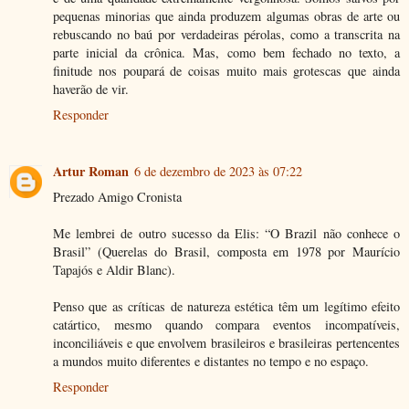
pequenas minorias que ainda produzem algumas obras de arte ou
rebuscando no baú por verdadeiras pérolas, como a transcrita na
parte inicial da crônica. Mas, como bem fechado no texto, a
finitude nos poupará de coisas muito mais grotescas que ainda
haverão de vir.
Responder
Artur Roman
6 de dezembro de 2023 às 07:22
Prezado Amigo Cronista
Me lembrei de outro sucesso da Elis: “O Brazil não conhece o
Brasil” (Querelas do Brasil, composta em 1978 por Maurício
Tapajós e Aldir Blanc).
Penso que as críticas de natureza estética têm um legítimo efeito
catártico, mesmo quando compara eventos incompatíveis,
inconciliáveis e que envolvem brasileiros e brasileiras pertencentes
a mundos muito diferentes e distantes no tempo e no espaço.
Responder