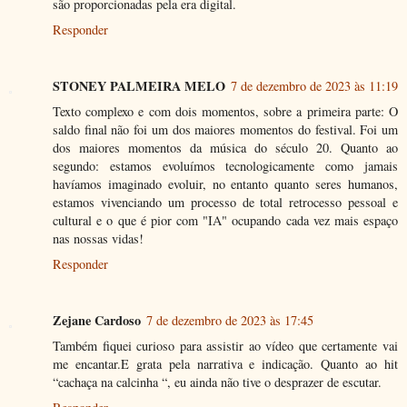
são proporcionadas pela era digital.
Responder
STONEY PALMEIRA MELO
7 de dezembro de 2023 às 11:19
Texto complexo e com dois momentos, sobre a primeira parte: O
saldo final não foi um dos maiores momentos do festival. Foi um
dos maiores momentos da música do século 20. Quanto ao
segundo: estamos evoluímos tecnologicamente como jamais
havíamos imaginado evoluir, no entanto quanto seres humanos,
estamos vivenciando um processo de total retrocesso pessoal e
cultural e o que é pior com "IA" ocupando cada vez mais espaço
nas nossas vidas!
Responder
Zejane Cardoso
7 de dezembro de 2023 às 17:45
Também fiquei curioso para assistir ao vídeo que certamente vai
me encantar.E grata pela narrativa e indicação. Quanto ao hit
“cachaça na calcinha “, eu ainda não tive o desprazer de escutar.