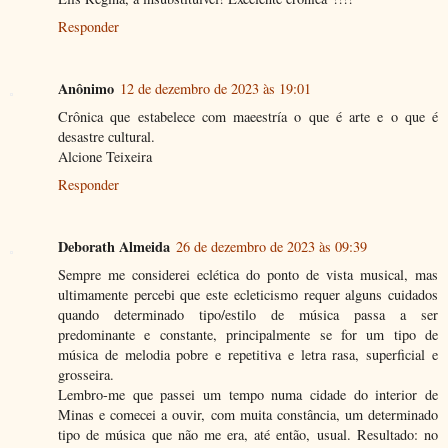
Responder
Anônimo
12 de dezembro de 2023 às 19:01
Crônica que estabelece com maeestría o que é arte e o que é
desastre cultural.
Alcione Teixeira
Responder
Deborath Almeida
26 de dezembro de 2023 às 09:39
Sempre me considerei eclética do ponto de vista musical, mas
ultimamente percebi que este ecleticismo requer alguns cuidados
quando determinado tipo/estilo de música passa a ser
predominante e constante, principalmente se for um tipo de
música de melodia pobre e repetitiva e letra rasa, superficial e
grosseira.
Lembro-me que passei um tempo numa cidade do interior de
Minas e comecei a ouvir, com muita constância, um determinado
tipo de música que não me era, até então, usual. Resultado: no