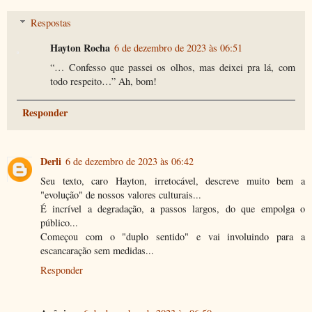
Respostas
Hayton Rocha
6 de dezembro de 2023 às 06:51
“… Confesso que passei os olhos, mas deixei pra lá, com
todo respeito…” Ah, bom!
Responder
Derli
6 de dezembro de 2023 às 06:42
Seu texto, caro Hayton, irretocável, descreve muito bem a
"evolução" de nossos valores culturais...
É incrível a degradação, a passos largos, do que empolga o
público...
Começou com o "duplo sentido" e vai involuindo para a
escancaração sem medidas...
Responder