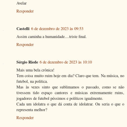
Avelar
Responder
Castelli
6 de dezembro de 2023 às 09:53
Assim caminha a humanidade....triste final.
Responder
Sérgio Riede
6 de dezembro de 2023 às 10:10
Mais uma bela crônica!
Tem coisa muito ruim hoje em dia? Claro que tem. Na música, no
futebol, na política.
Mas às vezes sinto que sublimamos o passado, como se não
tivessem tido espaço cantores e músicas extremamente ruins,
jogadores de futebol péssimos e políticos igualmente.
Cada um idolatra o que dá conta de idolatrar. Ou seria o que o
representa melhor?
Responder