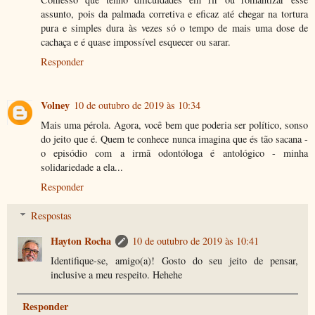
assunto, pois da palmada corretiva e eficaz até chegar na tortura
pura e simples dura às vezes só o tempo de mais uma dose de
cachaça e é quase impossível esquecer ou sarar.
Responder
Volney
10 de outubro de 2019 às 10:34
Mais uma pérola. Agora, você bem que poderia ser político, sonso
do jeito que é. Quem te conhece nunca imagina que és tão sacana -
o episódio com a irmã odontóloga é antológico - minha
solidariedade a ela...
Responder
Respostas
Hayton Rocha
10 de outubro de 2019 às 10:41
Identifique-se, amigo(a)! Gosto do seu jeito de pensar,
inclusive a meu respeito. Hehehe
Responder