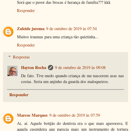
Será que o pavor das brocas é herança de família??? kkk
Responder
Zuleide jurema
9 de outubro de 2019 às 07:54
Muitos traumas para uma criança tão quietinha...
Responder
Respostas
Hayton Rocha
9 de outubro de 2019 às 09:08
De fato. Tive medo quando criança de me nascerem asas nas
costas. Seria um anjinho da guarda dos maloqueiros.
Responder
Marcos Marques
9 de outubro de 2019 às 07:59
Ai, aí. Aquele botijão do dentista era o que mais apavorava. E
aquela cuspideira que parecia mais um instrumento de tortura