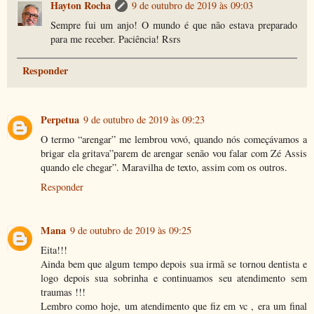
Hayton Rocha
9 de outubro de 2019 às 09:03
Sempre fui um anjo! O mundo é que não estava preparado
para me receber. Paciência! Rsrs
Responder
Perpetua
9 de outubro de 2019 às 09:23
O termo “arengar” me lembrou vovó, quando nós começávamos a
brigar ela gritava”parem de arengar senão vou falar com Zé Assis
quando ele chegar”. Maravilha de texto, assim com os outros.
Responder
Mana
9 de outubro de 2019 às 09:25
Eita!!!
Ainda bem que algum tempo depois sua irmã se tornou dentista e
logo depois sua sobrinha e continuamos seu atendimento sem
traumas !!!
Lembro como hoje, um atendimento que fiz em vc , era um final