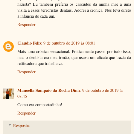
nazista? Eu também preferia os cascudos da minha mãe a uma
visita a esses terroristas dentais. Adorei a crônica. Nos leva direto
à infância de cada um.
Responder
Claudio Felix
9 de outubro de 2019 às 08:01
Mais uma crônica sensacional. Praticamente passei por tudo isso,
mas o dentista era meu irmão, que usava um alicate que trazia da
retificadora que trabalhava.
Responder
Manoella Sampaio da Rocha Diniz
9 de outubro de 2019 às
08:45
Como era comportadinho!
Responder
Respostas