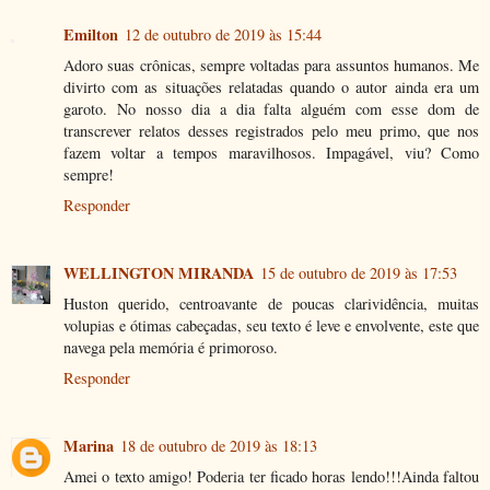
Emilton
12 de outubro de 2019 às 15:44
Adoro suas crônicas, sempre voltadas para assuntos humanos. Me
divirto com as situações relatadas quando o autor ainda era um
garoto. No nosso dia a dia falta alguém com esse dom de
transcrever relatos desses registrados pelo meu primo, que nos
fazem voltar a tempos maravilhosos. Impagável, viu? Como
sempre!
Responder
WELLINGTON MIRANDA
15 de outubro de 2019 às 17:53
Huston querido, centroavante de poucas clarividência, muitas
volupias e ótimas cabeçadas, seu texto é leve e envolvente, este que
navega pela memória é primoroso.
Responder
Marina
18 de outubro de 2019 às 18:13
Amei o texto amigo! Poderia ter ficado horas lendo!!!Ainda faltou