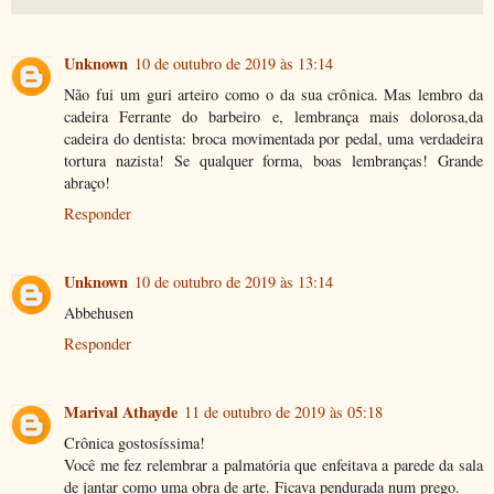
Unknown
10 de outubro de 2019 às 13:14
Não fui um guri arteiro como o da sua crônica. Mas lembro da
cadeira Ferrante do barbeiro e, lembrança mais dolorosa,da
cadeira do dentista: broca movimentada por pedal, uma verdadeira
tortura nazista! Se qualquer forma, boas lembranças! Grande
abraço!
Responder
Unknown
10 de outubro de 2019 às 13:14
Abbehusen
Responder
Marival Athayde
11 de outubro de 2019 às 05:18
Crônica gostosíssima!
Você me fez relembrar a palmatória que enfeitava a parede da sala
de jantar como uma obra de arte. Ficava pendurada num prego.