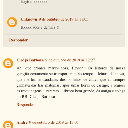
Hayton kkkkkkk
Unknown
9 de outubro de 2019 às 11:05
Kkkkk você é demais!!!
Responder
Cledja Barbosa
9 de outubro de 2019 às 12:27
Ah, que crônica maravilhosa, Hayton! Os leitores da nossa
geração certamente se transportaram no tempo... leitura deliciosa,
que me fez ter saudades dos bolinhos de chuva que eu sempre
ganhava das tias maternas, após umas horas de castigo, a remoer
as traquinagens... rsrsrsrs... abraço bem grande, da amiga e colega
no BB, Cledja Barbosa
Responder
André
9 de outubro de 2019 às 13:05