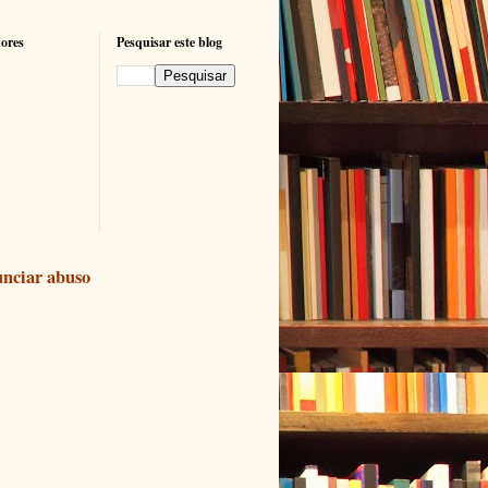
ores
Pesquisar este blog
nciar abuso