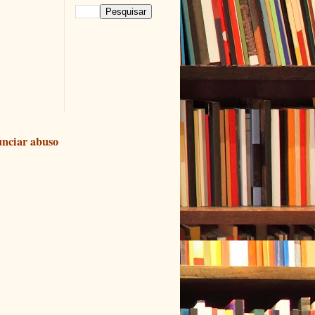
nciar abuso