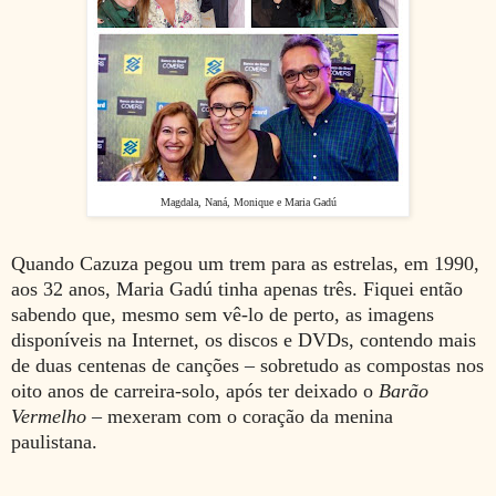
Magdala, Naná, Monique e Maria Gadú
Quando Cazuza pegou um trem para as estrelas, em 1990,
aos 32 anos, Maria Gadú tinha apenas três. Fiquei então
sabendo que, mesmo sem vê-lo de perto, as imagens
disponíveis na Internet, os discos e DVDs, contendo mais
de duas centenas de canções – sobretudo as compostas nos
oito anos de carreira-solo, após ter deixado o
Barão
Vermelho
– mexeram com o coração da menina
paulistana.