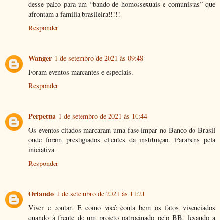
desse palco para um “bando de homossexuais e comunistas” que
afrontam a família brasileira!!!!!
Responder
Wanger
1 de setembro de 2021 às 09:48
Foram eventos marcantes e especiais.
Responder
Perpetua
1 de setembro de 2021 às 10:44
Os eventos citados marcaram uma fase ímpar no Banco do Brasil
onde foram prestigiados clientes da instituição. Parabéns pela
iniciativa.
Responder
Orlando
1 de setembro de 2021 às 11:21
Viver e contar. E como você conta bem os fatos vivenciados
quando à frente de um projeto patrocinado pelo BB, levando a