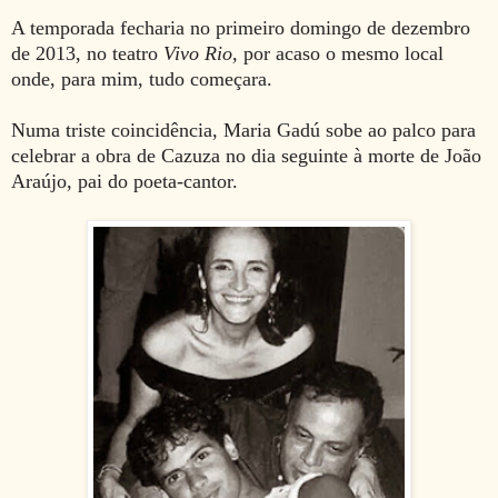
A temporada fecharia
no primeiro domingo de dezembro
de 2013,
no teatro
Vivo Rio,
por acaso o
mesmo local
onde, para mim, tudo
começara.
Numa triste coincidência, Maria Gadú sobe ao palco para
celebrar a obra de Cazuza no dia seguinte à morte de João
Araújo, pai do poeta-cantor.