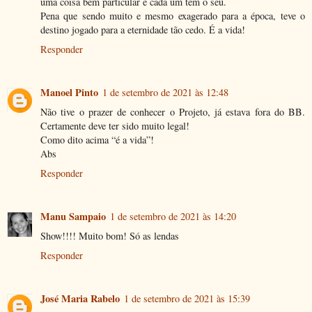
uma coisa bem particular e cada um tem o seu.
Pena que sendo muito e mesmo exagerado para a época, teve o
destino jogado para a eternidade tão cedo. É a vida!
Responder
Manoel Pinto
1 de setembro de 2021 às 12:48
Não tive o prazer de conhecer o Projeto, já estava fora do BB.
Certamente deve ter sido muito legal!
Como dito acima “é a vida”!
Abs
Responder
Manu Sampaio
1 de setembro de 2021 às 14:20
Show!!!! Muito bom! Só as lendas
Responder
José Maria Rabelo
1 de setembro de 2021 às 15:39