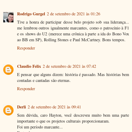
Rodrigo Gurgel
2 de setembro de 2021 às 01:26
Tive a honra de participar desse belo projeto sob sua liderança...
me lembrou outros igualmente marcantes, como o patrocínio à F1
e os shows do U2 (merece uma crônica à parte a ida do Bono Vox
ao BB em SP), Rolling Stones e Paul McCartney. Bons tempos.
Responder
Claudio Felix
2 de setembro de 2021 às 07:42
E pensar que alguns dizem: história é passado. Mas histórias bem
contadas e cantadas são eternas.
Responder
Derli
2 de setembro de 2021 às 09:41
Sem dúvida, caro Hayton, você descreveu muito bem uma parte
importante o que os projetos culturais proporcionaram.
Foi um período marcante...