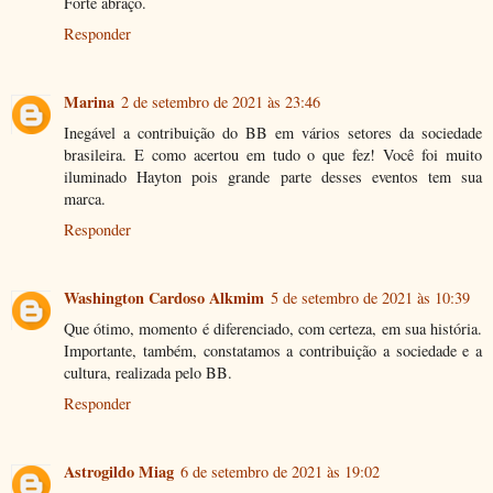
Forte abraço.
Responder
Marina
2 de setembro de 2021 às 23:46
Inegável a contribuição do BB em vários setores da sociedade
brasileira. E como acertou em tudo o que fez! Você foi muito
iluminado Hayton pois grande parte desses eventos tem sua
marca.
Responder
Washington Cardoso Alkmim
5 de setembro de 2021 às 10:39
Que ótimo, momento é diferenciado, com certeza, em sua história.
Importante, também, constatamos a contribuição a sociedade e a
cultura, realizada pelo BB.
Responder
Astrogildo Miag
6 de setembro de 2021 às 19:02