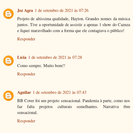
Jez Agra
1 de setembro de 2021 às 07:26
Projeto de altíssima qualidade, Hayton. Grandes nomes da música
juntos. Tive a oportunidade de assistir a apenas 1 show do Cazuza
e fiquei maravilhado com a forma que ele contagiava o público!
Responder
Lícia
1 de setembro de 2021 às 07:28
Como sempre. Muito bom!!
Responder
Aguilar
1 de setembro de 2021 às 07:43
BB Cover foi um projeto sensacional. Pandemia à parte, como nos
faz falta projetos culturais semelhantes. Narrativa tbm
sensacional.
Responder