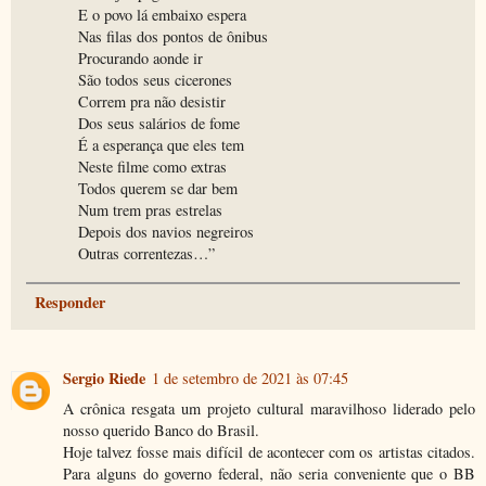
E o povo lá embaixo espera
Nas filas dos pontos de ônibus
Procurando aonde ir
São todos seus cicerones
Correm pra não desistir
Dos seus salários de fome
É a esperança que eles tem
Neste filme como extras
Todos querem se dar bem
Num trem pras estrelas
Depois dos navios negreiros
Outras correntezas…”
Responder
Sergio Riede
1 de setembro de 2021 às 07:45
A crônica resgata um projeto cultural maravilhoso liderado pelo
nosso querido Banco do Brasil.
Hoje talvez fosse mais difícil de acontecer com os artistas citados.
Para alguns do governo federal, não seria conveniente que o BB