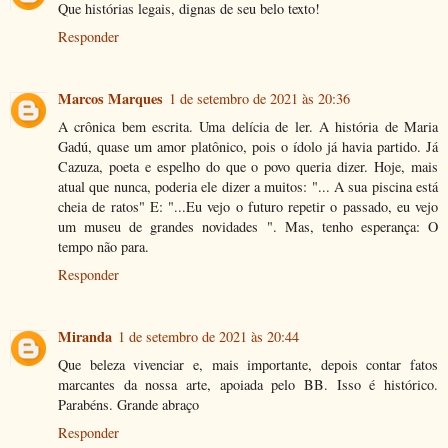
Que histórias legais, dignas de seu belo texto!
Responder
Marcos Marques
1 de setembro de 2021 às 20:36
A crônica bem escrita. Uma delícia de ler. A história de Maria
Gadú, quase um amor platônico, pois o ídolo já havia partido. Já
Cazuza, poeta e espelho do que o povo queria dizer. Hoje, mais
atual que nunca, poderia ele dizer a muitos: "... A sua piscina está
cheia de ratos" E: "...Eu vejo o futuro repetir o passado, eu vejo
um museu de grandes novidades ". Mas, tenho esperança: O
tempo não para.
Responder
Miranda
1 de setembro de 2021 às 20:44
Que beleza vivenciar e, mais importante, depois contar fatos
marcantes da nossa arte, apoiada pelo BB. Isso é histórico.
Parabéns. Grande abraço
Responder