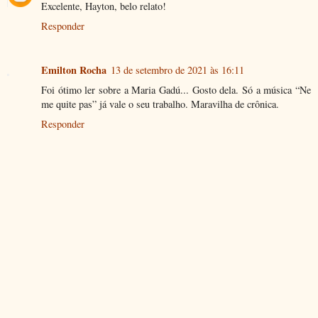
Excelente, Hayton, belo relato!
Responder
Emilton Rocha
13 de setembro de 2021 às 16:11
Foi ótimo ler sobre a Maria Gadú... Gosto dela. Só a música “Ne
me quite pas” já vale o seu trabalho. Maravilha de crônica.
Responder