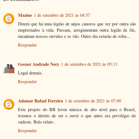
Mazine
1 de setembro de 2021 às 04:57
Dizem que há uma legião de anjos canoros que vez por outra são
emprestados à vida. Passam, arregimentam outra legião de fãs,
encantam nossos ouvidos e se vão. Outro dia estarão de volta...
Responder
Gesner Andrade Nery
1 de setembro de 2021 às 05:13
Legal demais.
Responder
Ademar Rafael Ferreira
1 de setembro de 2021 às 07:00
Este projeto do BB levou música de alto nível para o Brasil,
tivemos o direito de ver e ouvir o que antes era privilégio do
sudeste. Belo relato .
Responder