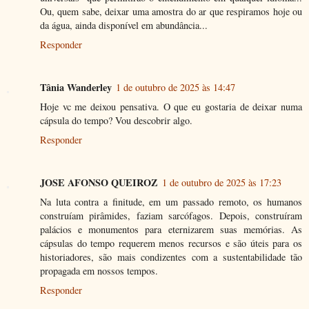
Ou, quem sabe, deixar uma amostra do ar que respiramos hoje ou
da água, ainda disponível em abundância...
Responder
Tânia Wanderley
1 de outubro de 2025 às 14:47
Hoje vc me deixou pensativa. O que eu gostaria de deixar numa
cápsula do tempo? Vou descobrir algo.
Responder
JOSE AFONSO QUEIROZ
1 de outubro de 2025 às 17:23
Na luta contra a finitude, em um passado remoto, os humanos
construíam pirâmides, faziam sarcófagos. Depois, construíram
palácios e monumentos para eternizarem suas memórias. As
cápsulas do tempo requerem menos recursos e são úteis para os
historiadores, são mais condizentes com a sustentabilidade tão
propagada em nossos tempos.
Responder