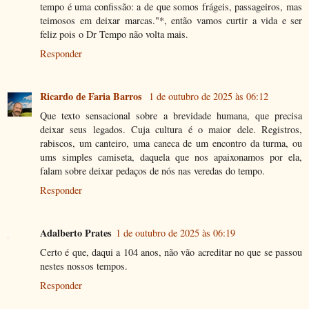
tempo é uma confissão: a de que somos frágeis, passageiros, mas
teimosos em deixar marcas."*, então vamos curtir a vida e ser
feliz pois o Dr Tempo não volta mais.
Responder
Ricardo de Faria Barros
1 de outubro de 2025 às 06:12
Que texto sensacional sobre a brevidade humana, que precisa
deixar seus legados. Cuja cultura é o maior dele. Registros,
rabiscos, um canteiro, uma caneca de um encontro da turma, ou
ums simples camiseta, daquela que nos apaixonamos por ela,
falam sobre deixar pedaços de nós nas veredas do tempo.
Responder
Adalberto Prates
1 de outubro de 2025 às 06:19
Certo é que, daqui a 104 anos, não vão acreditar no que se passou
nestes nossos tempos.
Responder