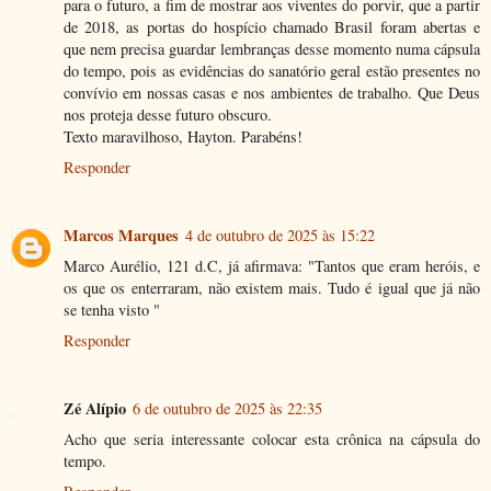
para o futuro, a fim de mostrar aos viventes do porvir, que a partir
de 2018, as portas do hospício chamado Brasil foram abertas e
que nem precisa guardar lembranças desse momento numa cápsula
do tempo, pois as evidências do sanatório geral estão presentes no
convívio em nossas casas e nos ambientes de trabalho. Que Deus
nos proteja desse futuro obscuro.
Texto maravilhoso, Hayton. Parabéns!
Responder
Marcos Marques
4 de outubro de 2025 às 15:22
Marco Aurélio, 121 d.C, já afirmava: "Tantos que eram heróis, e
os que os enterraram, não existem mais. Tudo é igual que já não
se tenha visto "
Responder
Zé Alípio
6 de outubro de 2025 às 22:35
Acho que seria interessante colocar esta crônica na cápsula do
tempo.