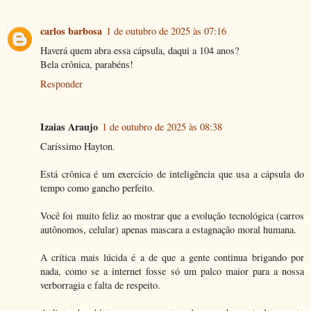
carlos barbosa
1 de outubro de 2025 às 07:16
Haverá quem abra essa cápsula, daqui a 104 anos?
Bela crônica, parabéns!
Responder
Izaias Araujo
1 de outubro de 2025 às 08:38
Caríssimo Hayton.
Está crônica é um exercício de inteligência que usa a cápsula do
tempo como gancho perfeito.
Você foi muito feliz ao mostrar que a evolução tecnológica (carros
autônomos, celular) apenas mascara a estagnação moral humana.
A crítica mais lúcida é a de que a gente continua brigando por
nada, como se a internet fosse só um palco maior para a nossa
verborragia e falta de respeito.