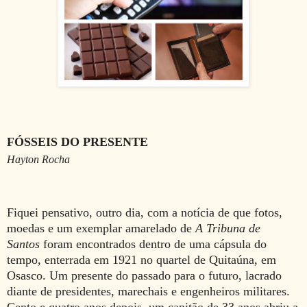
FÓSSEIS DO PRESENTE
Hayton Rocha
Fiquei pensativo, outro dia, com a notícia de que fotos,
moedas e um exemplar amarelado de
A Tribuna de
Santos
foram encontrados dentro de uma cápsula do
tempo, enterrada em 1921 no quartel de Quitaúna, em
Osasco. Um presente do passado para o futuro, lacrado
diante de presidentes, marechais e engenheiros militares.