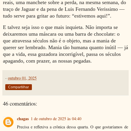
reais, uma manchete sobre a perda, na mesma semana, do
traço de Jaguar e da pena de Luis Fernando Verissimo —
tudo serve para gritar ao futuro: “estivemos aqui!”.
E talvez seja isso o que mais inquieta. Não importa se
deixaremos uma máscara ou uma barra de chocolate: o
que atravessa séculos não é o objeto, mas a mania de
querer ser lembrado. Mania tão humana quanto inútil — já
que a vida, essa gozadora incorrigível, passa os séculos
apagando, com prazer, as nossas pegadas.
-
outubro 01, 2025
Compartilhar
46 comentários:
chagas
1 de outubro de 2025 às 04:40
Precisa e reflexiva a crônica dessa quarta. O que gostaríamos de