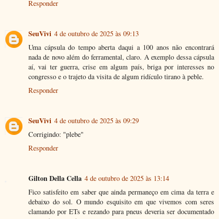
Responder
SeuVivi
4 de outubro de 2025 às 09:13
Uma cápsula do tempo aberta daqui a 100 anos não encontrará
nada de novo além do ferramental, claro. A exemplo dessa cápsula
aí, vai ter guerra, crise em algum país, briga por interesses no
congresso e o trajeto da visita de algum ridículo tirano à peble.
Responder
SeuVivi
4 de outubro de 2025 às 09:29
Corrigindo: "plebe"
Responder
Gilton Della Cella
4 de outubro de 2025 às 13:14
Fico satisfeito em saber que ainda permaneço em cima da terra e
debaixo do sol. O mundo esquisito em que vivemos com seres
clamando por ETs e rezando para pneus deveria ser documentado